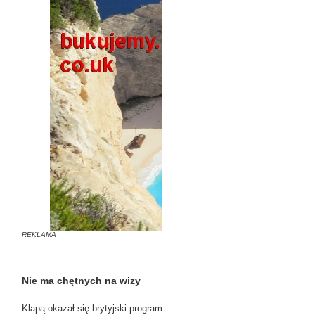
REKLAMA
Nie ma chętnych na wizy
Klapą okazał się brytyjski program