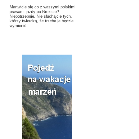
Martwicie się co z waszymi polskimi
prawami jazdy po Brexicie?
Niepotrzebnie. Nie słuchajcie tych,
którzy twierdzą, że trzeba je będzie
wymienić
________________________