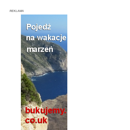
REKLAMA