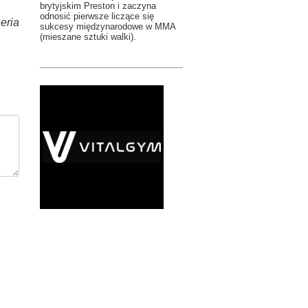
brytyjskim Preston i zaczyna
odnosić pierwsze liczące się
eria
sukcesy międzynarodowe w MMA
(mieszane sztuki walki).
__________________________