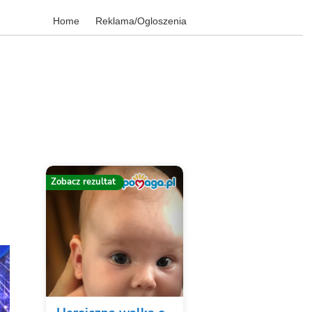
Home
Reklama/Ogloszenia